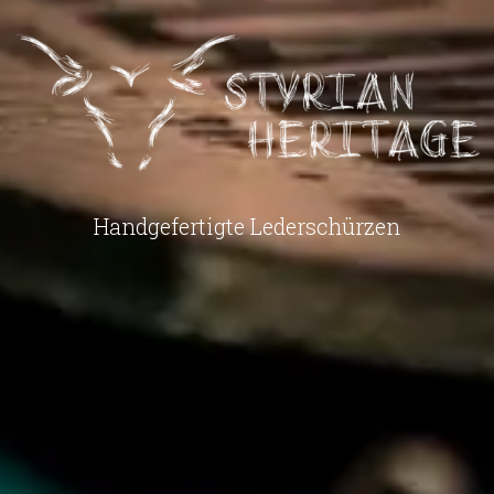
Handgefertigte Lederschürzen